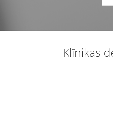
Klīnikas d