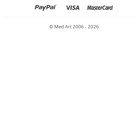
© Med Art 2006 - 2026