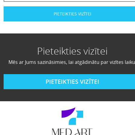
PIETEIKTIES VIZĪTEI
Pieteikties vizītei
Mēs ar Jums sazināsimies, lai atgādinātu par vizītes laiku
PIETEIKTIES VIZĪTEI