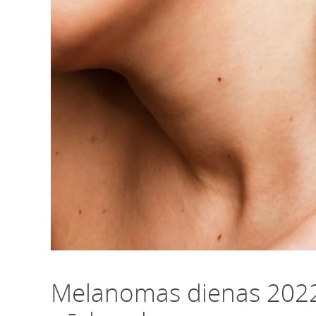
Melanomas dienas 202