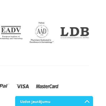
Uzdot jautājumu