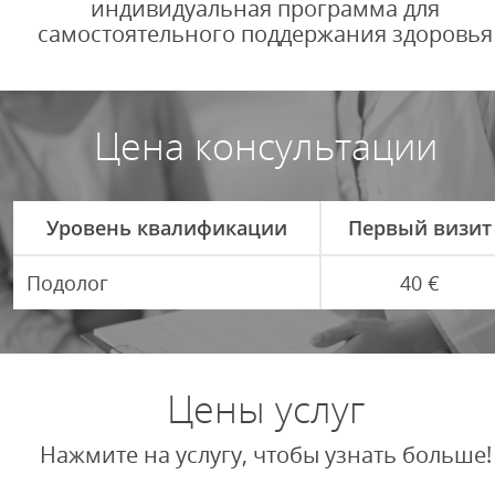
индивидуальная программа для
самостоятельного поддержания здоровья
Цена консультации
Уровень квалификации
Первый визит
Подолог
40 €
Цены услуг
Нажмите на услугу, чтобы узнать больше!