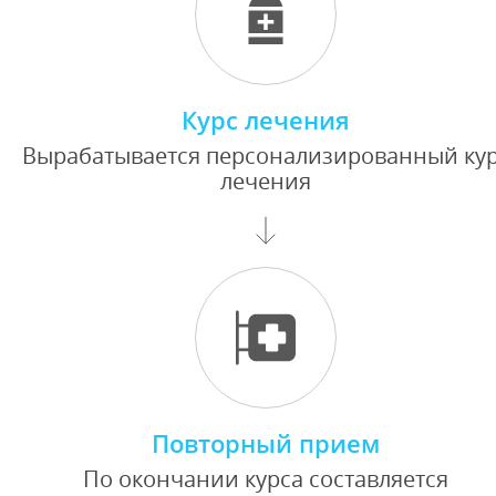
Курс лечения
Вырабатывается персонализированный ку
лечения
Повторный прием
По окончании курса составляется