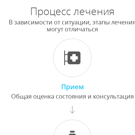
Процесс лечения
В зависимости от ситуации, этапы лечени
могут отличаться
Прием
Общая оценка состояния и консультация