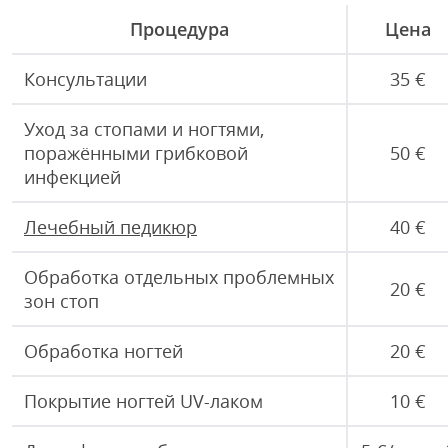
Процедура
Цена
Консультации
35 €
Уход за стопами и ногтями,
поражёнными грибковой
50 €
инфекцией
Лечебный педикюр
40 €
Обработка отдельных проблемных
20 €
зон стоп
Обработка ногтей
20 €
Покрытие ногтей UV-лаком
10 €