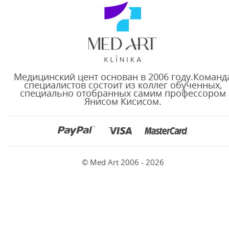
Медицинский цент основан в 2006 году.Команд
специалистов состоит из коллег обученных,
специально отобранных самим профессором
Янисом Кисисом.
© Med Art 2006 - 2026