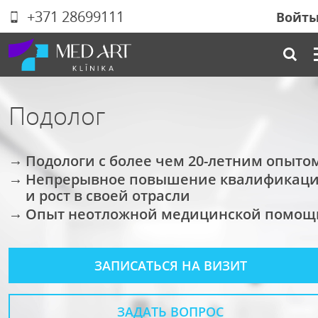
+371 28699111
Войт
Подолог
Подологи с более чем 20-летним опыто
Непрерывное повышение квалификац
и рост в своей отрасли
Опыт неотложной медицинской помощ
ЗАПИСАТЬСЯ НА ВИЗИТ
ЗАДАТЬ ВОПРОС