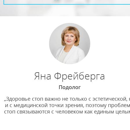
Яна Фрейберга
Подолог
„
Здоровье стоп важно не только с эстетической, 
и с медицинской точки зрения, поэтому пробле
стоп связываются с человеком как единым целы