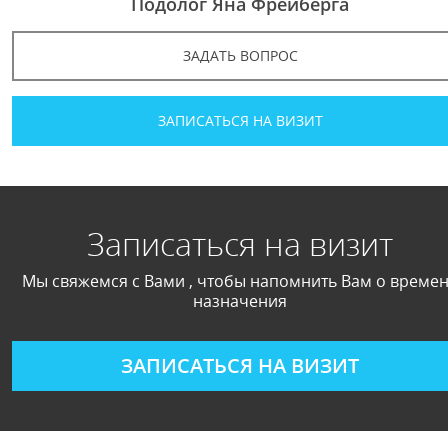
Подолог Яна Фрейберга
ЗАДАТЬ ВОПРОС
ЗАПИСАТЬСЯ НА ВИЗИТ
Записаться на визит
Мы свяжемся с Вами , чтобы напомнить Вам о време
назначения
ЗАПИСАТЬСЯ НА ВИЗИТ