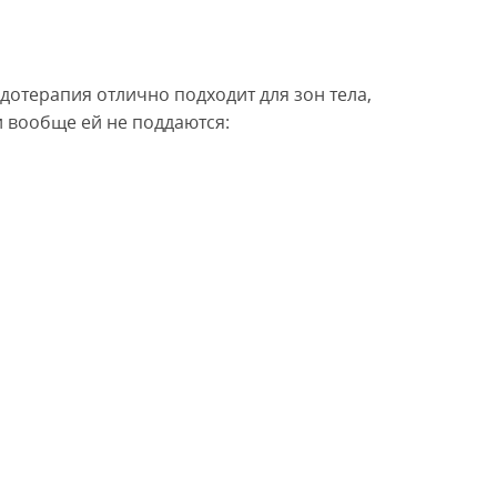
дотерапия отлично подходит для зон тела,
 вообще ей не поддаются: