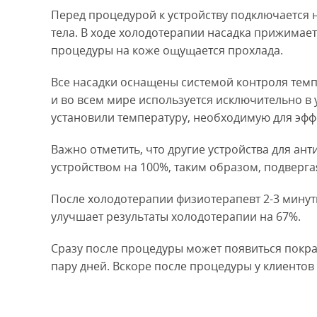
Перед процедурой к устройству подключается 
тела. В ходе холодотерапии насадка прижимае
процедуры на коже ощущается прохлада.
Все насадки оснащены системой контроля темп
и во всем мире используется исключительно в
установили температуру, необходимую для эфф
Важно отметить, что другие устройства для а
устройством на 100%, таким образом, подверга
После холодотерапии физиотерапевт 2-3 минут
улучшает результаты холодотерапии на 67%.
Сразу после процедуры может появиться покрас
пару дней. Вскоре после процедуры у клиентов