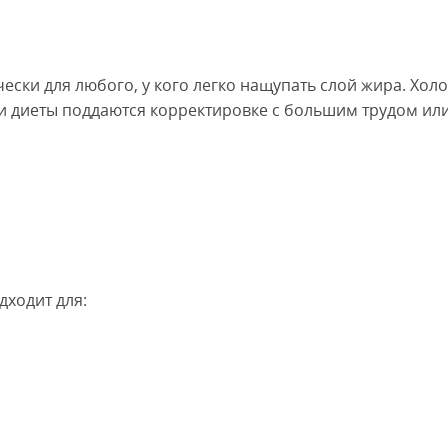
ки для любого, у кого легко нащупать слой жира. Холо
 диеты поддаются корректировке с большим трудом или
дходит для: